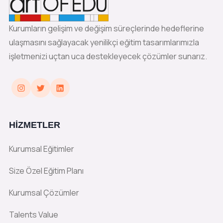
Kurumların gelişim ve değişim süreçlerinde hedeflerine
ulaşmasını sağlayacak yenilikçi eğitim tasarımlarımızla
işletmenizi uçtan uca destekleyecek çözümler sunarız.
Instagram
Twitter
LinkedIn
HIZMETLER
Kurumsal Eğitimler
Size Özel Eğitim Planı
Kurumsal Çözümler
Talents Value