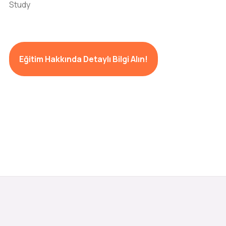
Study
Eğitim Hakkında Detaylı Bilgi Alın!