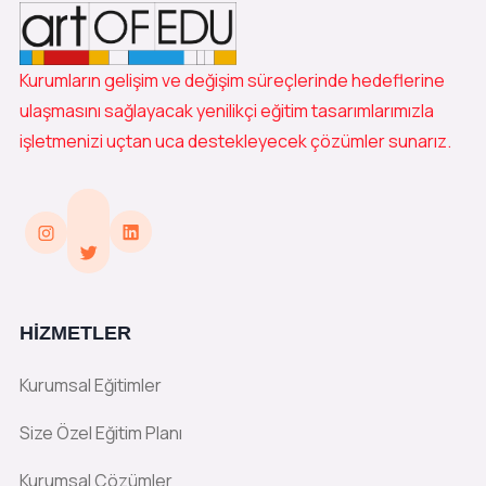
Kurumların gelişim ve değişim süreçlerinde hedeflerine
ulaşmasını sağlayacak yenilikçi eğitim tasarımlarımızla
işletmenizi uçtan uca destekleyecek çözümler sunarız.
LinkedIn
Instagram
Twitter
HIZMETLER
Kurumsal Eğitimler
Size Özel Eğitim Planı
Kurumsal Çözümler