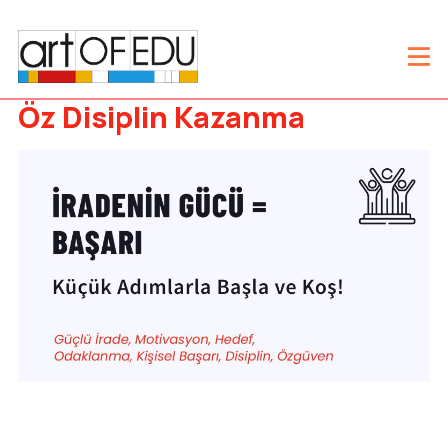
Öz Disiplin Kazanma